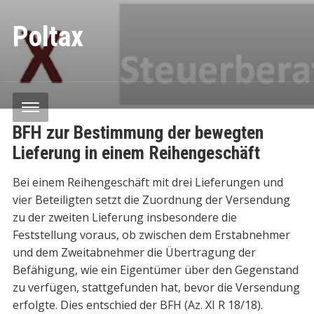
Poltax
BFH zur Bestimmung der bewegten
Lieferung in einem Reihengeschäft
Bei einem Reihengeschäft mit drei Lieferungen und
vier Beteiligten setzt die Zuordnung der Versendung
zu der zweiten Lieferung insbesondere die
Feststellung voraus, ob zwischen dem Erstabnehmer
und dem Zweitabnehmer die Übertragung der
Befähigung, wie ein Eigentümer über den Gegenstand
zu verfügen, stattgefunden hat, bevor die Versendung
erfolgte. Dies entschied der BFH (Az. XI R 18/18).