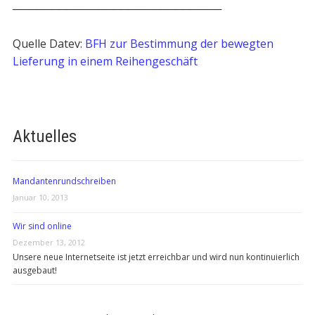
───────────────────────────
Quelle Datev:
BFH zur Bestimmung der bewegten
Lieferung in einem Reihengeschäft
Aktuelles
Mandantenrundschreiben
Januar 10, 2013
Wir sind online
Dezember 13, 2012
Unsere neue Internetseite ist jetzt erreichbar und wird nun kontinuierlich
ausgebaut!