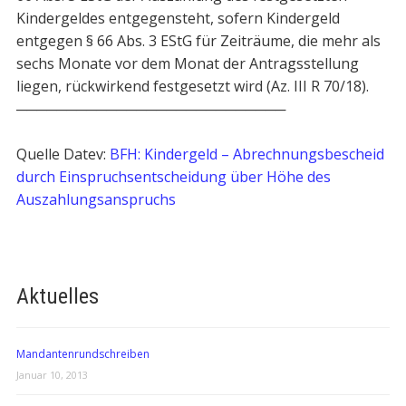
Kindergeldes entgegensteht, sofern Kindergeld
entgegen § 66 Abs. 3 EStG für Zeiträume, die mehr als
sechs Monate vor dem Monat der Antragsstellung
liegen, rückwirkend festgesetzt wird (Az. III R 70/18).
───────────────────────────
Quelle Datev:
BFH: Kindergeld – Abrechnungsbescheid
durch Einspruchsentscheidung über Höhe des
Auszahlungsanspruchs
Aktuelles
Mandantenrundschreiben
Januar 10, 2013