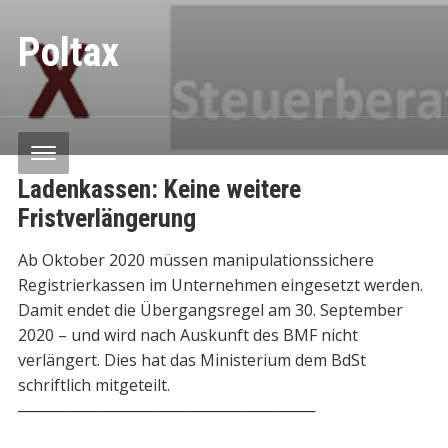
Poltax
Ladenkassen: Keine weitere
Fristverlängerung
Ab Oktober 2020 müssen manipulationssichere
Registrierkassen im Unternehmen eingesetzt werden.
Damit endet die Übergangsregel am 30. September
2020 – und wird nach Auskunft des BMF nicht
verlängert. Dies hat das Ministerium dem BdSt
schriftlich mitgeteilt.
───────────────────────────