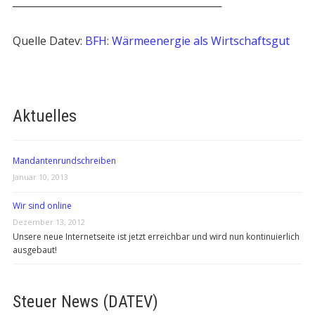
───────────────────────────
Quelle Datev:
BFH: Wärmeenergie als Wirtschaftsgut
Aktuelles
Mandantenrundschreiben
Januar 10, 2013
Wir sind online
Dezember 13, 2012
Unsere neue Internetseite ist jetzt erreichbar und wird nun kontinuierlich
ausgebaut!
Steuer News (DATEV)