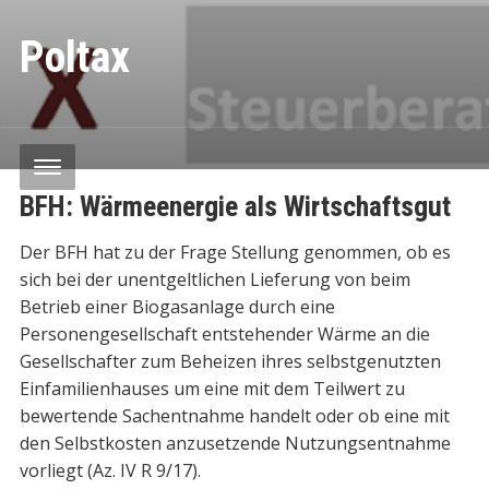
Poltax
BFH: Wärmeenergie als Wirtschaftsgut
Der BFH hat zu der Frage Stellung genommen, ob es
sich bei der unentgeltlichen Lieferung von beim
Betrieb einer Biogasanlage durch eine
Personengesellschaft entstehender Wärme an die
Gesellschafter zum Beheizen ihres selbstgenutzten
Einfamilienhauses um eine mit dem Teilwert zu
bewertende Sachentnahme handelt oder ob eine mit
den Selbstkosten anzusetzende Nutzungsentnahme
vorliegt (Az. IV R 9/17).