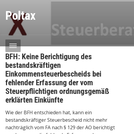
Poltax
BFH: Keine Berichtigung des
bestandskräftigen
Einkommensteuerbescheids bei
fehlender Erfassung der vom
Steuerpflichtigen ordnungsgemäß
erklärten Einkünfte
Wie der BFH entschieden hat, kann ein
bestandskräftiger Steuerbescheid nicht mehr
nachträglich vom FA nach § 129 der AO berichtigt