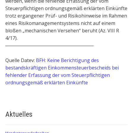
werden, wenn die fehlende Erfassung der vom
Steuerpflichtigen ordnungsgemäß erklärten Einkünfte
trotz ergangener Prüf- und Risikohinweise im Rahmen
eines Risikomanagementsystems nicht auf einem
bloßen „mechanischen Versehen“ beruht (Az. VIII R
4/17).
───────────────────────────
Quelle Datev:
BFH: Keine Berichtigung des
bestandskräftigen Einkommensteuerbescheids bei
fehlender Erfassung der vom Steuerpflichtigen
ordnungsgemäß erklärten Einkünfte
Aktuelles