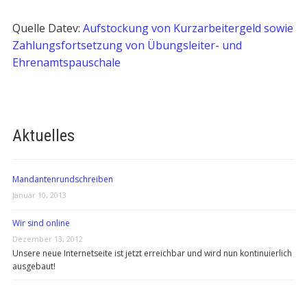
Quelle Datev:
Aufstockung von Kurzarbeitergeld sowie
Zahlungsfortsetzung von Übungsleiter- und
Ehrenamtspauschale
Aktuelles
Mandantenrundschreiben
Januar 10, 2013
Wir sind online
Dezember 13, 2012
Unsere neue Internetseite ist jetzt erreichbar und wird nun kontinuierlich
ausgebaut!