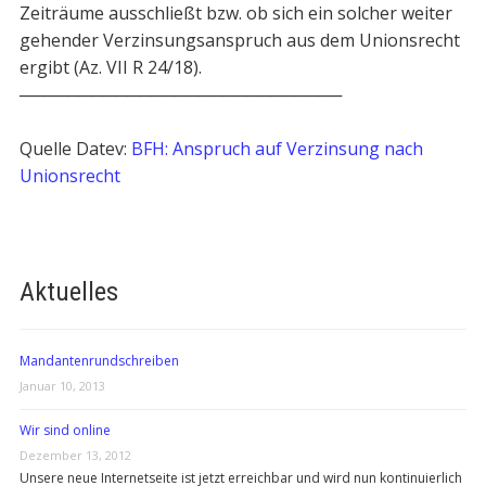
Zeiträume ausschließt bzw. ob sich ein solcher weiter
gehender Verzinsungsanspruch aus dem Unionsrecht
ergibt (Az. VII R 24/18).
───────────────────────────
Quelle Datev:
BFH: Anspruch auf Verzinsung nach
Unionsrecht
Aktuelles
Mandantenrundschreiben
Januar 10, 2013
Wir sind online
Dezember 13, 2012
Unsere neue Internetseite ist jetzt erreichbar und wird nun kontinuierlich