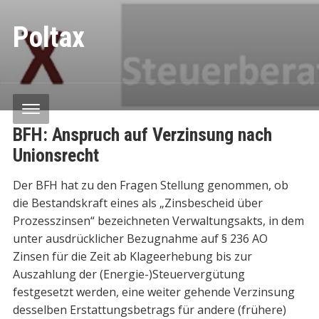
Poltax
BFH: Anspruch auf Verzinsung nach
Unionsrecht
Der BFH hat zu den Fragen Stellung genommen, ob
die Bestandskraft eines als „Zinsbescheid über
Prozesszinsen“ bezeichneten Verwaltungsakts, in dem
unter ausdrücklicher Bezugnahme auf § 236 AO
Zinsen für die Zeit ab Klageerhebung bis zur
Auszahlung der (Energie-)Steuervergütung
festgesetzt werden, eine weiter gehende Verzinsung
desselben Erstattungsbetrags für andere (frühere)