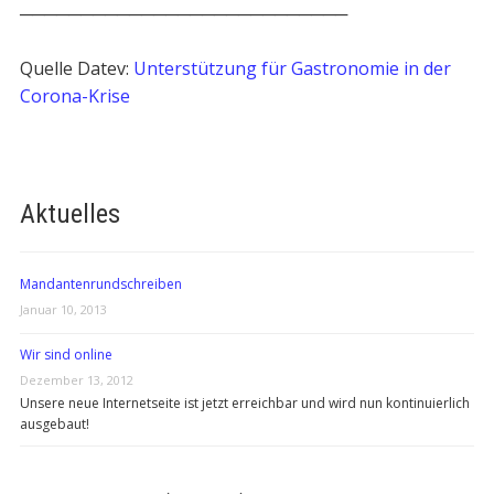
───────────────────────────
Quelle Datev:
Unterstützung für Gastronomie in der
Corona-Krise
Aktuelles
Mandantenrundschreiben
Januar 10, 2013
Wir sind online
Dezember 13, 2012
Unsere neue Internetseite ist jetzt erreichbar und wird nun kontinuierlich
ausgebaut!