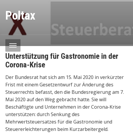
Poltax
Unterstützung für Gastronomie in der
Corona-Krise
Der Bundesrat hat sich am 15. Mai 2020 in verkürzter
Frist mit einem Gesetzentwurf zur Änderung des
Steuerrechts befasst, den die Bundesregierung am 7.
Mai 2020 auf den Weg gebracht hatte. Sie will
Beschäftigte und Unternehmen in der Corona-Krise
unterstützen: durch Senkung des
Mehrwertsteuersatzes für die Gastronomie und
Steuererleichterungen beim Kurzarbeitergeld.