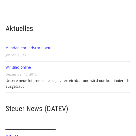
Aktuelles
Mandantenrundschreiben
Januar 10, 2013
Wir sind online
Dezember 13, 2012
Unsere neue Internetseite ist jetzt erreichbar und wird nun kontinuierlich
ausgebaut!
Steuer News (DATEV)
───────────────