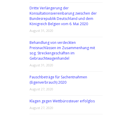
Dritte Verlängerung der
Konsultationsvereinbarung zwischen der
Bundesrepublik Deutschland und dem
Königreich Belgien vom 6. Mai 2020
August 31, 2020
Behandlung von verdeckten
Preisnachlässen im Zusammenhang mit
sog. Streckengeschäften im
Gebrauchtwagenhandel
August 31, 2020
Pauschbeträge für Sachentnahmen
(Eigenverbrauch) 2020
August 27, 2020
Klagen gegen Wettbürosteuer erfolglos
August 27, 2020