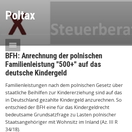
Poltax
BFH: Anrechnung der polnischen
Familienleistung "500+" auf das
deutsche Kindergeld
Familienleistungen nach dem polnischen Gesetz über
staatliche Beihilfen zur Kindererziehung sind auf das
in Deutschland gezahlte Kindergeld anzurechnen. So
entschied der BFH eine für das Kindergeldrecht
bedeutsame Grundsatzfrage zu Lasten polnischer
Staatsangehöriger mit Wohnsitz im Inland (Az. III R
34/18).