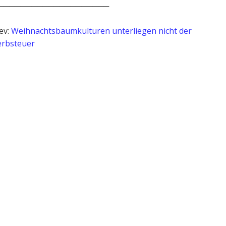
────────────────────
ev:
Weihnachtsbaumkulturen unterliegen nicht der
rbsteuer