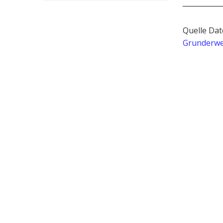
───────
Quelle Dat
Grunderwe