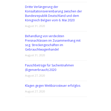
Dritte Verlängerung der
Konsultationsvereinbarung zwischen der
Bundesrepublik Deutschland und dem
Königreich Belgien vom 6. Mai 2020
August 31, 2020
Behandlung von verdeckten
Preisnachlässen im Zusammenhang mit
sog. Streckengeschäften im
Gebrauchtwagenhandel
August 31, 2020
Pauschbeträge für Sachentnahmen
(Eigenverbrauch) 2020
August 27, 2020
Klagen gegen Wettbürosteuer erfolglos
August 27, 2020