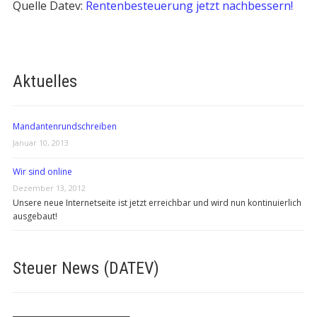
Quelle Datev:
Rentenbesteuerung jetzt nachbessern!
Aktuelles
Mandantenrundschreiben
Januar 10, 2013
Wir sind online
Dezember 13, 2012
Unsere neue Internetseite ist jetzt erreichbar und wird nun kontinuierlich
ausgebaut!
Steuer News (DATEV)
───────────────