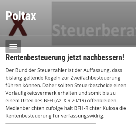
Poltax
Rentenbesteuerung jetzt nachbessern!
Der Bund der Steuerzahler ist der Auffassung, dass
bislang geltende Regeln zur Zweifachbesteuerung
führen können. Daher sollten Steuerbescheide einen
Vorläufigkeitsvermerk erhalten und somit bis zu
einem Urteil des BFH (Az. X R 20/19) offenbleiben.
Medienberichten zufolge hält BFH-Richter Kulosa die
Rentenbesteuerung für verfassungswidrig.
───────────────────────────