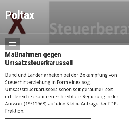
Poltax
Maßnahmen gegen
Umsatzsteuerkarussell
Bund und Länder arbeiten bei der Bekämpfung von
Steuerhinterziehung in Form eines sog.
Umsatzsteuerkarussells schon seit geraumer Zeit
erfolgreich zusammen, schreibt die Regierung in der
Antwort (19/12968) auf eine Kleine Anfrage der FDP-
Fraktion.
───────────────────────────