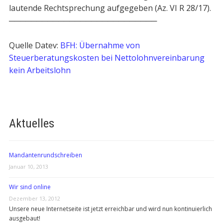
lautende Rechtsprechung aufgegeben (Az. VI R 28/17).
───────────────────────────
Quelle Datev:
BFH: Übernahme von
Steuerberatungskosten bei Nettolohnvereinbarung
kein Arbeitslohn
Aktuelles
Mandantenrundschreiben
Januar 10, 2013
Wir sind online
Dezember 13, 2012
Unsere neue Internetseite ist jetzt erreichbar und wird nun kontinuierlich
ausgebaut!