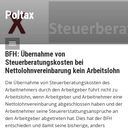
Poltax
BFH: Übernahme von
Steuerberatungskosten bei
Nettolohnvereinbarung kein Arbeitslohn
Die Übernahme von Steuerberatungskosten des
Arbeitnehmers durch den Arbeitgeber führt nicht zu
Arbeitslohn, wenn Arbeitgeber und Arbeitnehmer eine
Nettolohnvereinbarung abgeschlossen haben und der
Arbeitnehmer seine Steuererstattungsansprüche an
den Arbeitgeber abgetreten hat. Dies hat der BFH
entschieden und damit seine bisherige, anders