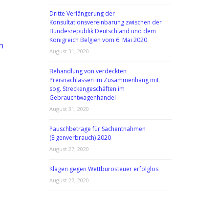
Dritte Verlängerung der
Konsultationsvereinbarung zwischen der
Bundesrepublik Deutschland und dem
Königreich Belgien vom 6. Mai 2020
n
August 31, 2020
Behandlung von verdeckten
Preisnachlässen im Zusammenhang mit
sog. Streckengeschäften im
Gebrauchtwagenhandel
August 31, 2020
Pauschbeträge für Sachentnahmen
(Eigenverbrauch) 2020
August 27, 2020
Klagen gegen Wettbürosteuer erfolglos
August 27, 2020