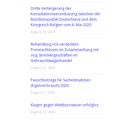
Dritte Verlängerung der
Konsultationsvereinbarung zwischen der
Bundesrepublik Deutschland und dem
Königreich Belgien vom 6. Mai 2020
August 31, 2020
Behandlung von verdeckten
Preisnachlässen im Zusammenhang mit
sog. Streckengeschäften im
Gebrauchtwagenhandel
August 31, 2020
Pauschbeträge für Sachentnahmen
(Eigenverbrauch) 2020
August 27, 2020
Klagen gegen Wettbürosteuer erfolglos
August 27, 2020