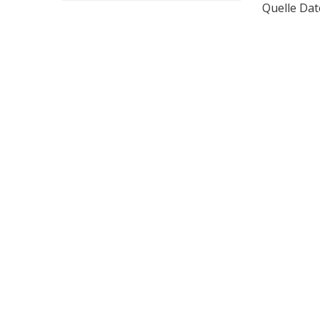
Quelle Dat