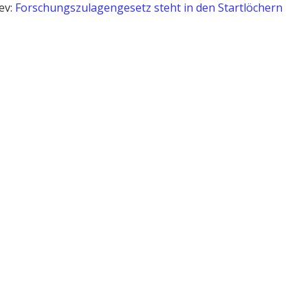
ev:
Forschungszulagengesetz steht in den Startlöchern