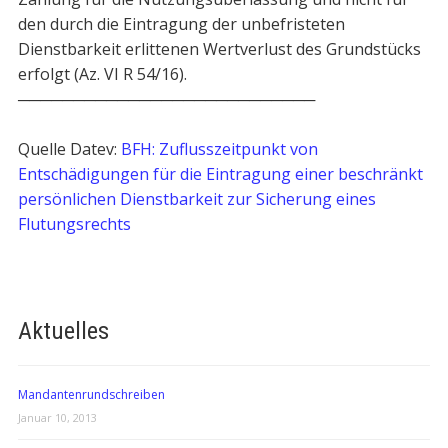
den durch die Eintragung der unbefristeten
Dienstbarkeit erlittenen Wertverlust des Grundstücks
erfolgt (Az. VI R 54/16).
───────────────────────────
Quelle Datev:
BFH: Zuflusszeitpunkt von
Entschädigungen für die Eintragung einer beschränkt
persönlichen Dienstbarkeit zur Sicherung eines
Flutungsrechts
Aktuelles
Mandantenrundschreiben
Januar 10, 2013