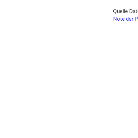
Quelle Dat
Nöte der P