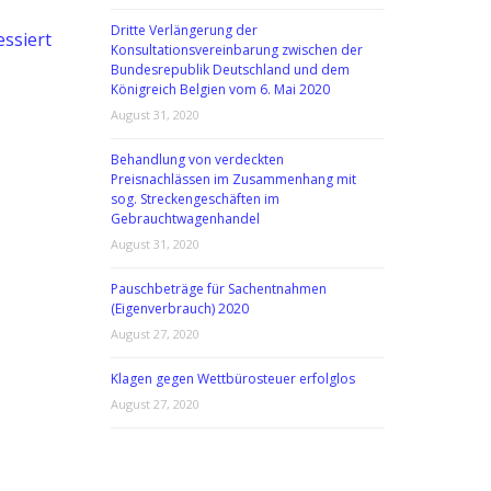
Dritte Verlängerung der
ssiert
Konsultationsvereinbarung zwischen der
Bundesrepublik Deutschland und dem
Königreich Belgien vom 6. Mai 2020
August 31, 2020
Behandlung von verdeckten
Preisnachlässen im Zusammenhang mit
sog. Streckengeschäften im
Gebrauchtwagenhandel
August 31, 2020
Pauschbeträge für Sachentnahmen
(Eigenverbrauch) 2020
August 27, 2020
Klagen gegen Wettbürosteuer erfolglos
August 27, 2020