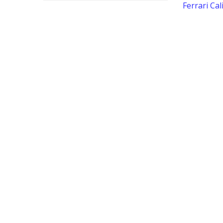
Ferrari Cal