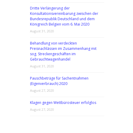
Dritte Verlängerung der
Konsultationsvereinbarung zwischen der
Bundesrepublik Deutschland und dem
Königreich Belgien vom 6. Mai 2020
August 31, 2020
Behandlung von verdeckten
Preisnachlässen im Zusammenhang mit
sog. Streckengeschäften im
Gebrauchtwagenhandel
August 31, 2020
Pauschbeträge für Sachentnahmen
(Eigenverbrauch) 2020
August 27, 2020
Klagen gegen Wettbürosteuer erfolglos
August 27, 2020