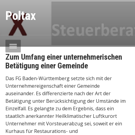
Poltax
Zum Umfang einer unternehmerischen
Betätigung einer Gemeinde
Das FG Baden-Württemberg setzte sich mit der
Unternehmereigenschaft einer Gemeinde
auseinander. Es differenzierte nach der Art der
Betätigung unter Berücksichtigung der Umstände im
Einzelfall. Es gelangte zu dem Ergebnis, dass ein
staatlich anerkannter Heilklimatischer Luftkurort
Unternehmer mit Vorsteuerabzug sei, soweit er ein
Kurhaus für Restaurations- und