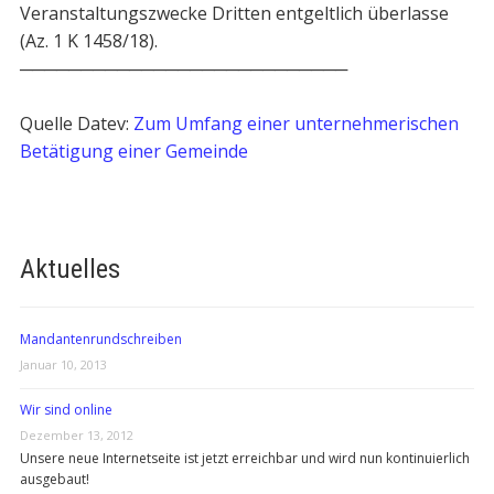
Veranstaltungszwecke Dritten entgeltlich überlasse
(Az. 1 K 1458/18).
───────────────────────────
Quelle Datev:
Zum Umfang einer unternehmerischen
Betätigung einer Gemeinde
Aktuelles
Mandantenrundschreiben
Januar 10, 2013
Wir sind online
Dezember 13, 2012
Unsere neue Internetseite ist jetzt erreichbar und wird nun kontinuierlich
ausgebaut!