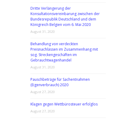
Dritte Verlängerung der
Konsultationsvereinbarung zwischen der
Bundesrepublik Deutschland und dem
Königreich Belgien vom 6. Mai 2020
August 31, 2020
Behandlung von verdeckten
Preisnachlässen im Zusammenhang mit
sog. Streckengeschäften im
Gebrauchtwagenhandel
August 31, 2020
Pauschbeträge für Sachentnahmen
(Eigenverbrauch) 2020
August 27, 2020
Klagen gegen Wettbürosteuer erfolglos
August 27, 2020