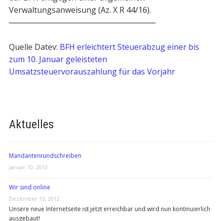
Verwaltungsanweisung (Az. X R 44/16).
───────────────────────────
Quelle Datev:
BFH erleichtert Steuerabzug einer bis
zum 10. Januar geleisteten
Umsatzsteuervorauszahlung für das Vorjahr
Aktuelles
Mandantenrundschreiben
Januar 10, 2013
Wir sind online
Dezember 13, 2012
Unsere neue Internetseite ist jetzt erreichbar und wird nun kontinuierlich
ausgebaut!