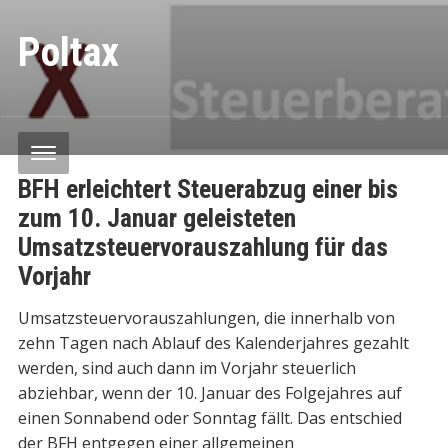
Poltax
BFH erleichtert Steuerabzug einer bis
zum 10. Januar geleisteten
Umsatzsteuervorauszahlung für das
Vorjahr
Umsatzsteuervorauszahlungen, die innerhalb von
zehn Tagen nach Ablauf des Kalenderjahres gezahlt
werden, sind auch dann im Vorjahr steuerlich
abziehbar, wenn der 10. Januar des Folgejahres auf
einen Sonnabend oder Sonntag fällt. Das entschied
der BFH entgegen einer allgemeinen