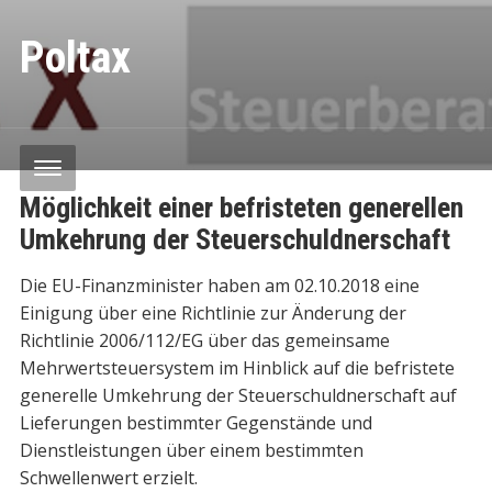
Poltax
Möglichkeit einer befristeten generellen
Umkehrung der Steuerschuldnerschaft
Die EU-Finanzminister haben am 02.10.2018 eine
Einigung über eine Richtlinie zur Änderung der
Richtlinie 2006/112/EG über das gemeinsame
Mehrwertsteuersystem im Hinblick auf die befristete
generelle Umkehrung der Steuerschuldnerschaft auf
Lieferungen bestimmter Gegenstände und
Dienstleistungen über einem bestimmten
Schwellenwert erzielt.