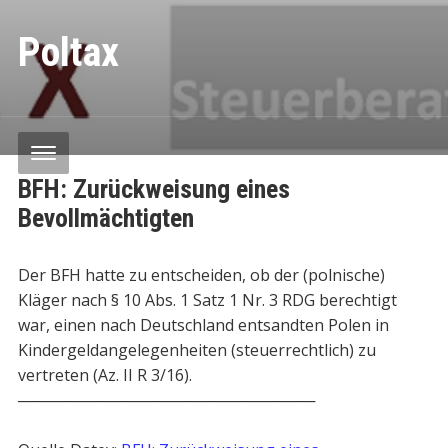
Poltax
BFH: Zurückweisung eines
Bevollmächtigten
Der BFH hatte zu entscheiden, ob der (polnische)
Kläger nach § 10 Abs. 1 Satz 1 Nr. 3 RDG berechtigt
war, einen nach Deutschland entsandten Polen in
Kindergeldangelegenheiten (steuerrechtlich) zu
vertreten (Az. II R 3/16).
───────────────────────────