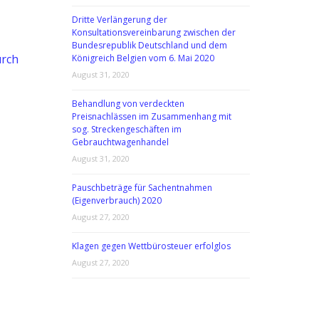
Dritte Verlängerung der
Konsultationsvereinbarung zwischen der
Bundesrepublik Deutschland und dem
urch
Königreich Belgien vom 6. Mai 2020
August 31, 2020
Behandlung von verdeckten
Preisnachlässen im Zusammenhang mit
sog. Streckengeschäften im
Gebrauchtwagenhandel
August 31, 2020
Pauschbeträge für Sachentnahmen
(Eigenverbrauch) 2020
August 27, 2020
Klagen gegen Wettbürosteuer erfolglos
August 27, 2020