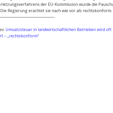
erletzungsverfahrens der EU-Kommission wurde die Pausch
 Die Regierung erachtet sie nach wie vor als rechtskonform.
────────────────────
ev:
Umsatzsteuer in landwirtschaftlichen Betrieben wird oft
rt – „rechtskonform“