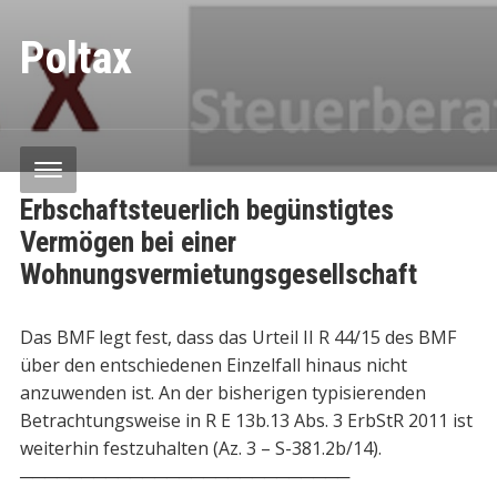
Poltax
Erbschaftsteuerlich begünstigtes
Vermögen bei einer
Wohnungsvermietungsgesellschaft
Das BMF legt fest, dass das Urteil II R 44/15 des BMF
über den entschiedenen Einzelfall hinaus nicht
anzuwenden ist. An der bisherigen typisierenden
Betrachtungsweise in R E 13b.13 Abs. 3 ErbStR 2011 ist
weiterhin festzuhalten (Az. 3 – S-381.2b/14).
───────────────────────────