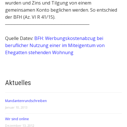
wurden und Zins und Tilgung von einem
gemeinsamen Konto beglichen werden. So entschied
der BFH (Az. VI R 41/15).
───────────────────────────
Quelle Datev:
BFH: Werbungskostenabzug bei
beruflicher Nutzung einer im Miteigentum von
Ehegatten stehenden Wohnung
Aktuelles
Mandantenrundschreiben
Januar 10, 2013
Wir sind online
Dezember 13, 2012