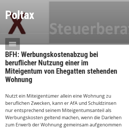
Poltax
BFH: Werbungskostenabzug bei
beruflicher Nutzung einer im
Miteigentum von Ehegatten stehenden
Wohnung
Nutzt ein Miteigentümer allein eine Wohnung zu
beruflichen Zwecken, kann er AfA und Schuldzinsen
nur entsprechend seinem Miteigentumsanteil als
Werbungskosten geltend machen, wenn die Darlehen
zum Erwerb der Wohnung gemeinsam aufgenommen