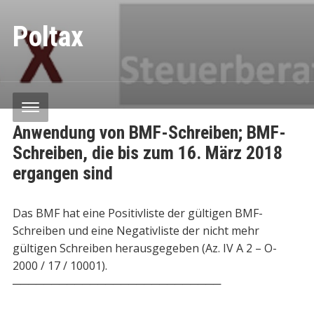
Poltax
Anwendung von BMF-Schreiben; BMF-
Schreiben, die bis zum 16. März 2018
ergangen sind
Das BMF hat eine Positivliste der gültigen BMF-
Schreiben und eine Negativliste der nicht mehr
gültigen Schreiben herausgegeben (Az. IV A 2 – O-
2000 / 17 / 10001).
───────────────────────────