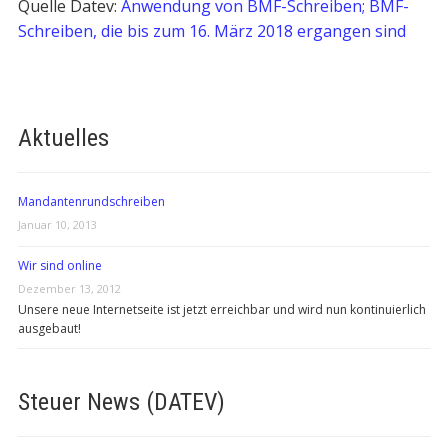
Quelle Datev:
Anwendung von BMF-Schreiben; BMF-
Schreiben, die bis zum 16. März 2018 ergangen sind
Aktuelles
Mandantenrundschreiben
Januar 10, 2013
Wir sind online
Dezember 13, 2012
Unsere neue Internetseite ist jetzt erreichbar und wird nun kontinuierlich
ausgebaut!
Steuer News (DATEV)