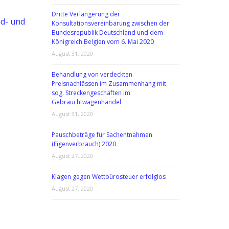
Dritte Verlängerung der
nd- und
Konsultationsvereinbarung zwischen der
Bundesrepublik Deutschland und dem
Königreich Belgien vom 6. Mai 2020
August 31, 2020
Behandlung von verdeckten
Preisnachlässen im Zusammenhang mit
sog. Streckengeschäften im
Gebrauchtwagenhandel
August 31, 2020
Pauschbeträge für Sachentnahmen
(Eigenverbrauch) 2020
August 27, 2020
Klagen gegen Wettbürosteuer erfolglos
August 27, 2020