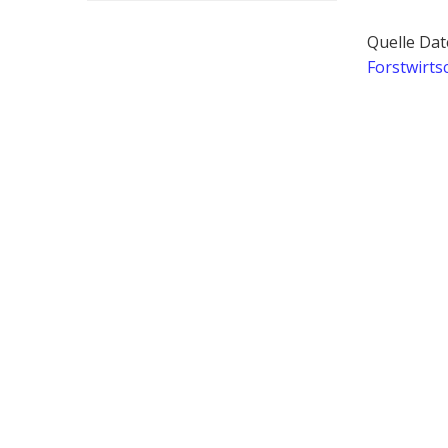
Quelle Dat
Forstwirts