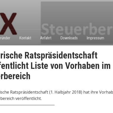
ründer
Kontakt
Anfahrt
Downloads
Impressum
rische Ratspräsidentschaft
fentlicht Liste von Vorhaben im
rbereich
ische Ratspräsidentschaft (1. Halbjahr 2018) hat ihre Vorha
bereich veröffentlicht.
────────────────────