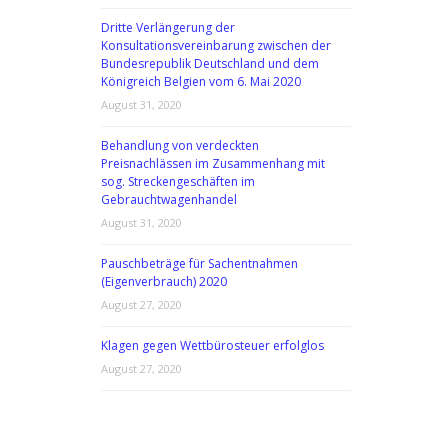
Dritte Verlängerung der
Konsultationsvereinbarung zwischen der
Bundesrepublik Deutschland und dem
Königreich Belgien vom 6. Mai 2020
August 31, 2020
Behandlung von verdeckten
Preisnachlässen im Zusammenhang mit
sog. Streckengeschäften im
Gebrauchtwagenhandel
August 31, 2020
Pauschbeträge für Sachentnahmen
(Eigenverbrauch) 2020
August 27, 2020
Klagen gegen Wettbürosteuer erfolglos
August 27, 2020