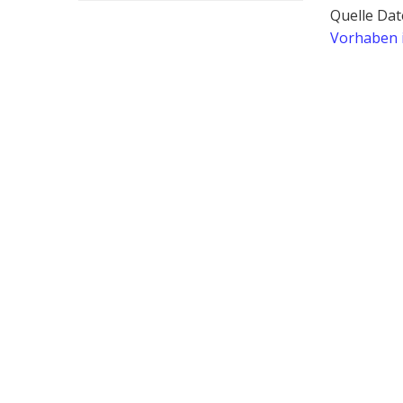
Quelle Dat
Vorhaben 