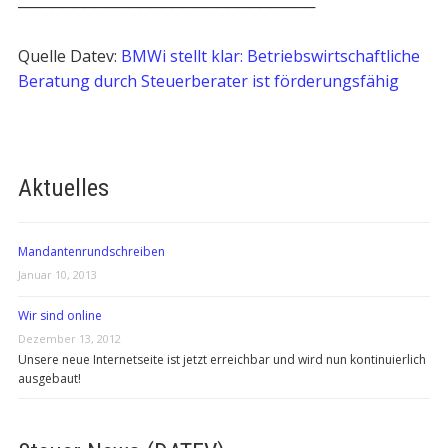
───────────────────────────
Quelle Datev:
BMWi stellt klar: Betriebswirtschaftliche
Beratung durch Steuerberater ist förderungsfähig
Aktuelles
Mandantenrundschreiben
Januar 10, 2013
Wir sind online
Dezember 13, 2012
Unsere neue Internetseite ist jetzt erreichbar und wird nun kontinuierlich
ausgebaut!