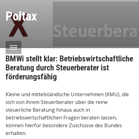
Poltax
BMWi stellt klar: Betriebswirtschaftliche
Beratung durch Steuerberater ist
förderungsfähig
Kleine und mittelständische Unternehmen (KMU), die
sich von ihrem Steuerberater über die reine
steuerliche Beratung hinaus auch in
betriebswirtschaftlichen Fragen beraten lassen,
können hierfür besondere Zuschüsse des Bundes
erhalten.