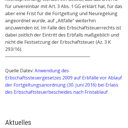
für unvereinbar mit Art. 3 Abs. 1 GG erklärt hat, für das
aber eine Frist für die Fortgeltung und Neuregelung
angeordnet wurde, auf „Altfälle“ weiterhin
anzuwenden ist. Im Falle des Erbschaftsteuerrechts ist
dabei zeitlich der Eintritt des Erbfalls maßgeblich und
nicht die Festsetzung der Erbschaftsteuer (Az. 3 K
293/16).
───────────────────────────
Quelle Datev:
Anwendung des
Erbschaftssteuergesetzes 2009 auf Erbfälle vor Ablauf
der Fortgeltungsanordnung (30. Juni 2016) bei Erlass
des Erbschaftsteuerbescheides nach Fristablauf
Aktuelles