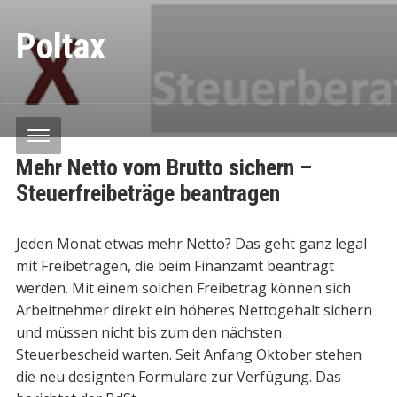
Poltax
Mehr Netto vom Brutto sichern –
Steuerfreibeträge beantragen
Jeden Monat etwas mehr Netto? Das geht ganz legal
mit Freibeträgen, die beim Finanzamt beantragt
werden. Mit einem solchen Freibetrag können sich
Arbeitnehmer direkt ein höheres Nettogehalt sichern
und müssen nicht bis zum den nächsten
Steuerbescheid warten. Seit Anfang Oktober stehen
die neu designten Formulare zur Verfügung. Das