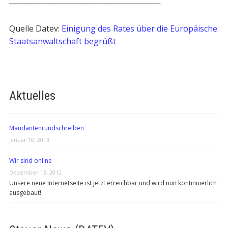
───────────────────────────
Quelle Datev:
Einigung des Rates über die Europäische
Staatsanwaltschaft begrüßt
Aktuelles
Mandantenrundschreiben
Januar 10, 2013
Wir sind online
Dezember 13, 2012
Unsere neue Internetseite ist jetzt erreichbar und wird nun kontinuierlich
ausgebaut!