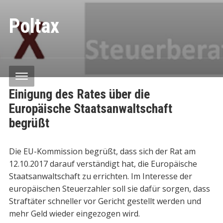
Poltax
Einigung des Rates über die
Europäische Staatsanwaltschaft
begrüßt
Die EU-Kommission begrüßt, dass sich der Rat am
12.10.2017 darauf verständigt hat, die Europäische
Staatsanwaltschaft zu errichten. Im Interesse der
europäischen Steuerzahler soll sie dafür sorgen, dass
Straftäter schneller vor Gericht gestellt werden und
mehr Geld wieder eingezogen wird.