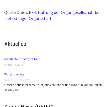
───────────────────────────
Quelle Datev:
BFH: Haftung der Organgesellschaft bei
mehrstufiger Organschaft
Aktuelles
Mandantenrundschreiben
Januar 10, 2013
Wir sind online
Dezember 13, 2012
Unsere neue Internetseite ist jetzt erreichbar und wird nun kontinuierlich
ausgebaut!