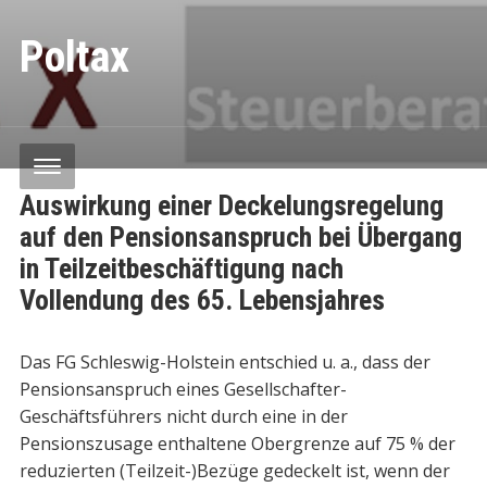
Poltax
Auswirkung einer Deckelungsregelung
auf den Pensionsanspruch bei Übergang
in Teilzeitbeschäftigung nach
Vollendung des 65. Lebensjahres
Das FG Schleswig-Holstein entschied u. a., dass der
Pensionsanspruch eines Gesellschafter-
Geschäftsführers nicht durch eine in der
Pensionszusage enthaltene Obergrenze auf 75 % der
reduzierten (Teilzeit-)Bezüge gedeckelt ist, wenn der