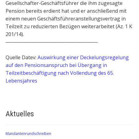
Gesellschafter-Geschäftsführer die ihm zugesagte
Pension bereits erdient hat und er anschließend mit
einem neuen Geschäftsführeranstellungsvertrag in
Teilzeit zu reduzierten Bezügen weiterarbeitet (Az. 1 K
201/14).
───────────────────────────
Quelle Datev:
Auswirkung einer Deckelungsregelung
auf den Pensionsanspruch bei Übergang in
Teilzeitbeschäftigung nach Vollendung des 65.
Lebensjahres
Aktuelles
Mandantenrundschreiben