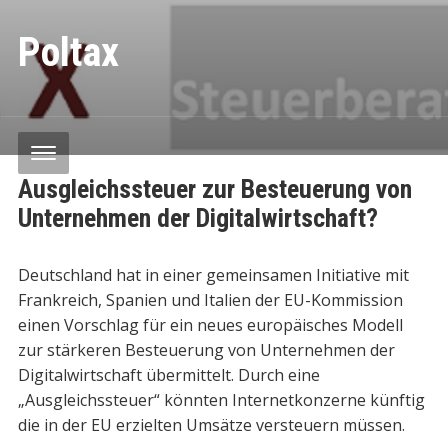
Poltax
Ausgleichssteuer zur Besteuerung von
Unternehmen der Digitalwirtschaft?
Deutschland hat in einer gemeinsamen Initiative mit
Frankreich, Spanien und Italien der EU-Kommission
einen Vorschlag für ein neues europäisches Modell
zur stärkeren Besteuerung von Unternehmen der
Digitalwirtschaft übermittelt. Durch eine
„Ausgleichssteuer“ könnten Internetkonzerne künftig
die in der EU erzielten Umsätze versteuern müssen.