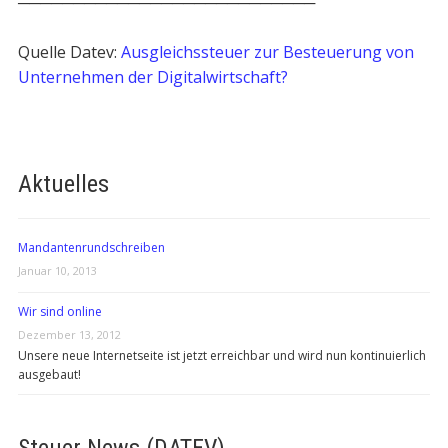
───────────────────────────
Quelle Datev:
Ausgleichssteuer zur Besteuerung von
Unternehmen der Digitalwirtschaft?
Aktuelles
Mandantenrundschreiben
Januar 10, 2013
Wir sind online
Dezember 13, 2012
Unsere neue Internetseite ist jetzt erreichbar und wird nun kontinuierlich
ausgebaut!