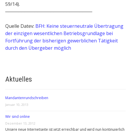
59/14).
───────────────────────────
Quelle Datev:
BFH: Keine steuerneutrale Übertragung
der einzigen wesentlichen Betriebsgrundlage bei
Fortführung der bisherigen gewerblichen Tätigkeit
durch den Übergeber möglich
Aktuelles
Mandantenrundschreiben
Januar 10, 2013
Wir sind online
Dezember 13, 2012
Unsere neue Internetseite ist jetzt erreichbar und wird nun kontinuierlich