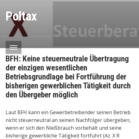
Poltax
BFH: Keine steuerneutrale Übertragung
der einzigen wesentlichen
Betriebsgrundlage bei Fortführung der
bisherigen gewerblichen Tätigkeit durch
den Übergeber möglich
Laut BFH kann ein Gewerbetreibender seinen Betrieb
nicht steuerneutral an seinen Nachfolger übergeben,
wenn er sich den Nießbrauch vorbehält und seine
bisherige gewerbliche Tätigkeit fortführt (Az. X R