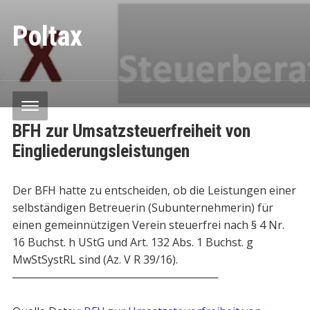
Poltax
BFH zur Umsatzsteuerfreiheit von
Eingliederungsleistungen
Der BFH hatte zu entscheiden, ob die Leistungen einer
selbständigen Betreuerin (Subunternehmerin) für
einen gemeinnützigen Verein steuerfrei nach § 4 Nr.
16 Buchst. h UStG und Art. 132 Abs. 1 Buchst. g
MwStSystRL sind (Az. V R 39/16).
───────────────────────────