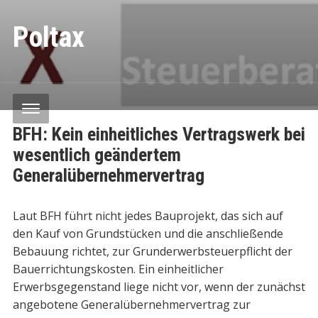
Poltax
BFH: Kein einheitliches Vertragswerk bei
wesentlich geändertem
Generalübernehmervertrag
Laut BFH führt nicht jedes Bauprojekt, das sich auf
den Kauf von Grundstücken und die anschließende
Bebauung richtet, zur Grunderwerbsteuerpflicht der
Bauerrichtungskosten. Ein einheitlicher
Erwerbsgegenstand liege nicht vor, wenn der zunächst
angebotene Generalübernehmervertrag zur