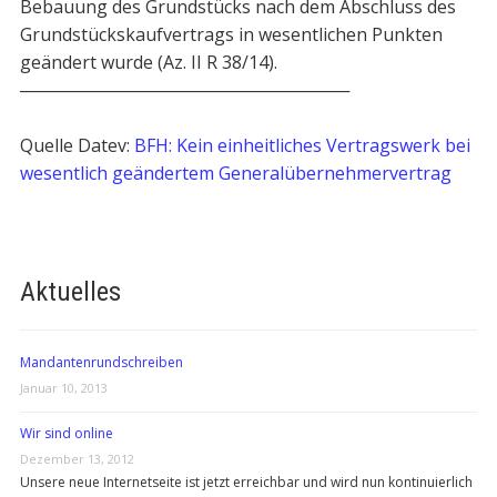
Bebauung des Grundstücks nach dem Abschluss des
Grundstückskaufvertrags in wesentlichen Punkten
geändert wurde (Az. II R 38/14).
───────────────────────────
Quelle Datev:
BFH: Kein einheitliches Vertragswerk bei
wesentlich geändertem Generalübernehmervertrag
Aktuelles
Mandantenrundschreiben
Januar 10, 2013
Wir sind online
Dezember 13, 2012
Unsere neue Internetseite ist jetzt erreichbar und wird nun kontinuierlich