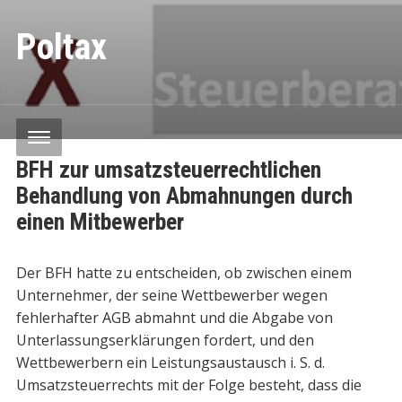
Poltax
BFH zur umsatzsteuerrechtlichen
Behandlung von Abmahnungen durch
einen Mitbewerber
Der BFH hatte zu entscheiden, ob zwischen einem
Unternehmer, der seine Wettbewerber wegen
fehlerhafter AGB abmahnt und die Abgabe von
Unterlassungserklärungen fordert, und den
Wettbewerbern ein Leistungsaustausch i. S. d.
Umsatzsteuerrechts mit der Folge besteht, dass die