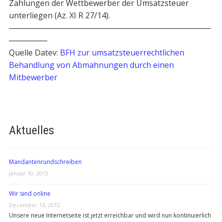
Zahlungen der Wettbewerber der Umsatzsteuer
unterliegen (Az. XI R 27/14).
─────────────────────────────────────
───────
Quelle Datev:
BFH zur umsatzsteuerrechtlichen
Behandlung von Abmahnungen durch einen
Mitbewerber
Aktuelles
Mandantenrundschreiben
Januar 10, 2013
Wir sind online
Dezember 13, 2012
Unsere neue Internetseite ist jetzt erreichbar und wird nun kontinuierlich