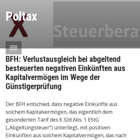
Poltax
BFH: Verlustausgleich bei abgeltend
besteuerten negativen Einkünften aus
Kapitalvermögen im Wege der
Günstigerprüfung
Der BFH entschied, dass negative Einkünfte aus
solchem Kapitalvermögen, das eigentlich dem
gesonderten Tarif des § 32d Abs. 1 EStG
(„Abgeltungsteuer“) unterliegt, mit positiven
Einkünften aus solchem Kapitalvermögen, das nach