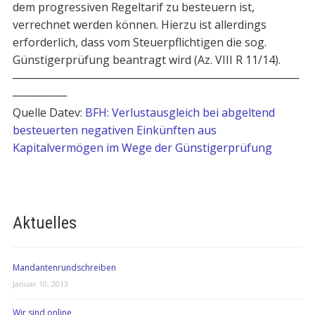
dem progressiven Regeltarif zu besteuern ist,
verrechnet werden können. Hierzu ist allerdings
erforderlich, dass vom Steuerpflichtigen die sog.
Günstigerprüfung beantragt wird (Az. VIII R 11/14).
─────────────────────────────────────
───────
Quelle Datev:
BFH: Verlustausgleich bei abgeltend
besteuerten negativen Einkünften aus
Kapitalvermögen im Wege der Günstigerprüfung
Aktuelles
Mandantenrundschreiben
Januar 10, 2013
Wir sind online